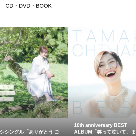
CD・DVD・BOOK
10th anniversary BEST
キシシングル「ありがとう ご
ALBUM「笑って泣いて、