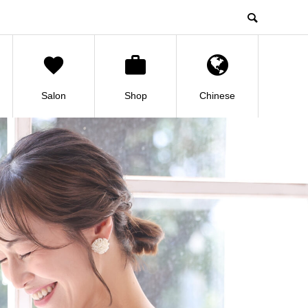
Salon
Shop
Chinese