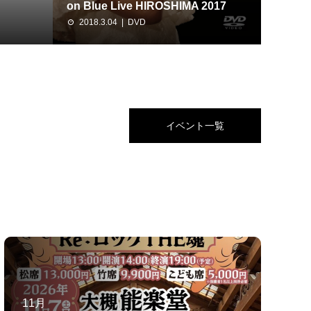
on Blue Live HIROSHIMA 2017
2018.3.04
DVD
イベント一覧
11月