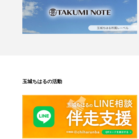
玉城ちはるの活動