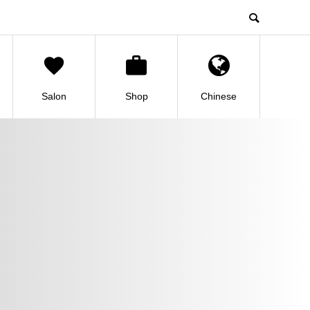
Salon
Shop
Chinese