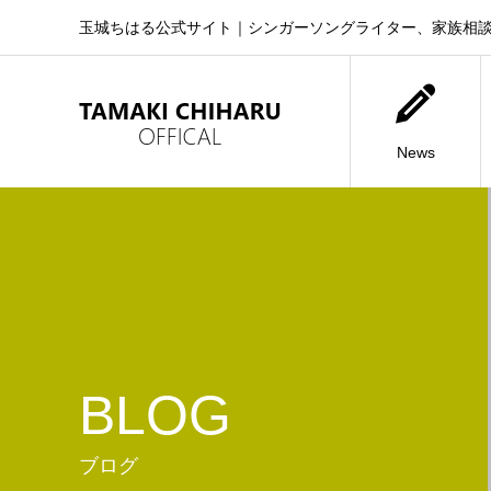
玉城ちはる公式サイト｜シンガーソングライター、家族相
News
BLOG
ブログ