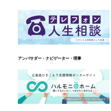
アンバサダー・ナビゲーター・理事