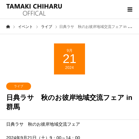
イベント
ライブ
日典ラサ 秋のお彼岸地域交流フェア in 群馬
9月
21
2024
ライブ
日典ラサ 秋のお彼岸地域交流フェア in
群馬
日典ラサ 秋のお彼岸地域交流フェア
2024年9月21日（土）9：00～14：00