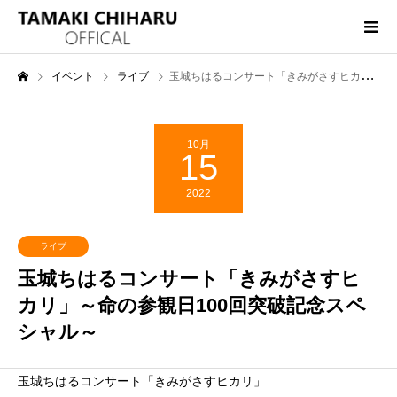
イベント
ライブ
玉城ちはるコンサート「きみがさすヒカリ」～命の参観日100回突破記念スペシャル～
10月
15
2022
ライブ
玉城ちはるコンサート「きみがさすヒ
カリ」～命の参観日100回突破記念スペ
シャル～
玉城ちはるコンサート「きみがさすヒカリ」