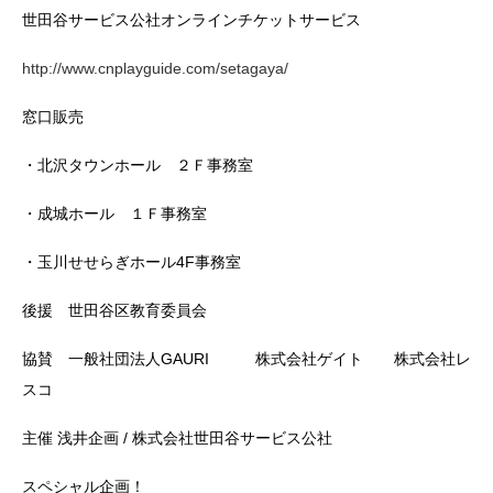
世田谷サービス公社オンラインチケットサービス
http://www.cnplayguide.com/setagaya/
窓口販売
・北沢タウンホール ２Ｆ事務室
・成城ホール １Ｆ事務室
・玉川せせらぎホール4F事務室
後援 世田谷区教育委員会
協賛 一般社団法人GAURI 株式会社ゲイト 株式会社レ
スコ
主催 浅井企画 / 株式会社世田谷サービス公社
スペシャル企画！