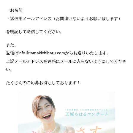
・お名前
・返信用メールアドレス（お間違いないようお願い致します）
を明記して送信してください。
また、
返信はinfo＠tamakichiharu.comからお送りいたします。
上記メールアドレスを迷惑にメールに入らないようにしてくださ
い。
たくさんのご応募お待ちしております！