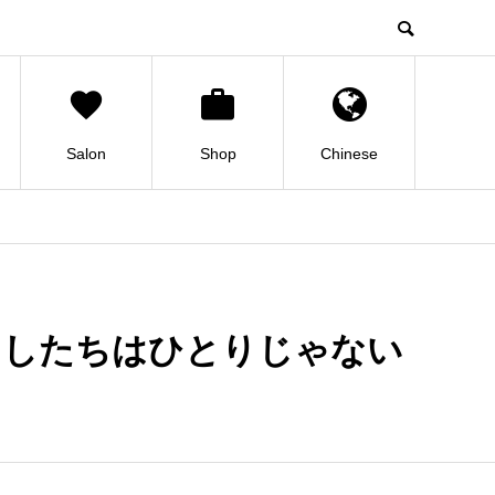
Salon
Shop
Chinese
たしたちはひとりじゃない