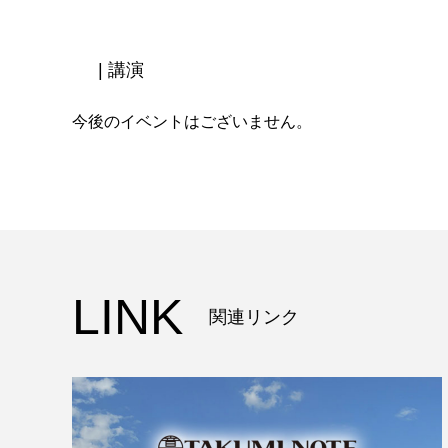
| 講演
今後のイベントはございません。
LINK
関連リンク