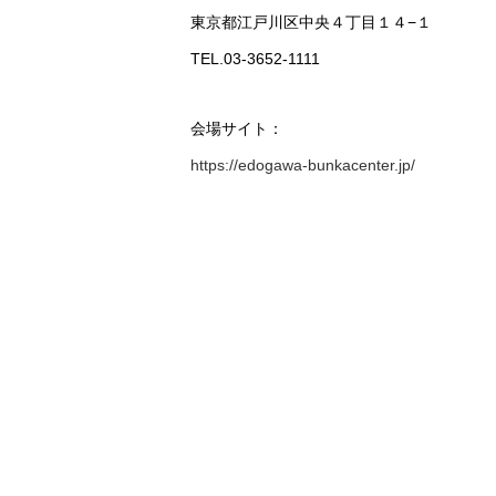
東京都江戸川区中央４丁目１４−１
TEL.03-3652-1111
会場サイト：
https://edogawa-bunkacenter.jp/