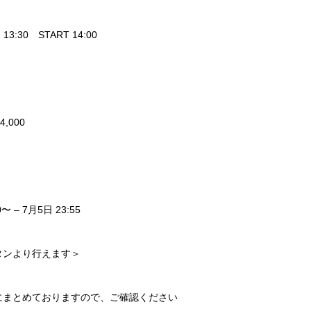
:30 START 14:00
）
,000
– 7月5日 23:55
タンより行えます＞
にまとめておりますので、ご確認ください