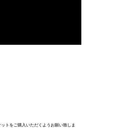
ケットをご購入いただくようお願い致しま