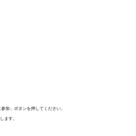
に参加」ボタンを押してください。
致します。