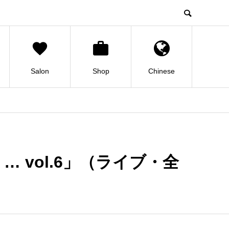
Salon
Shop
Chinese
 … vol.6」（ライブ・全