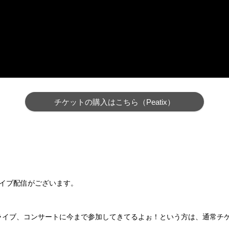
チケットの購入はこちら（Peatix）
カイブ配信がございます。
ライブ、コンサートに今まで参加してきてるよぉ！という方は、通常チ