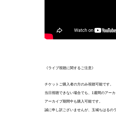
《ライブ視聴に関するご注意》
チケットご購入者の方のみ視聴可能です。
当日視聴できない場合でも、1週間のアー
アーカイブ期間中も購入可能です。
誠に申し訳ございませんが、玉城ちはるの