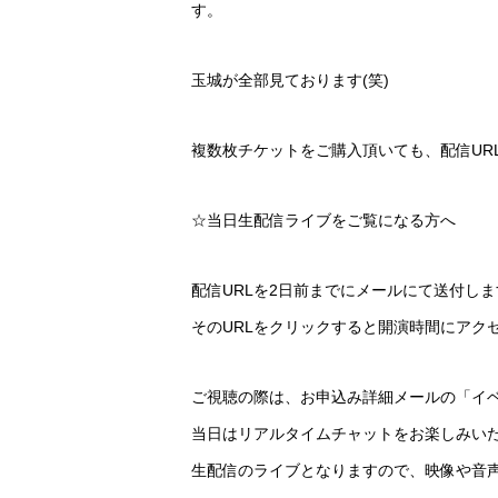
す。
玉城が全部見ております(笑)
複数枚チケットをご購入頂いても、配信UR
☆当日生配信ライブをご覧になる方へ
配信URLを2日前までにメールにて送付しま
そのURLをクリックすると開演時間にアク
ご視聴の際は、お申込み詳細メールの「イ
当日はリアルタイムチャットをお楽しみいた
生配信のライブとなりますので、映像や音