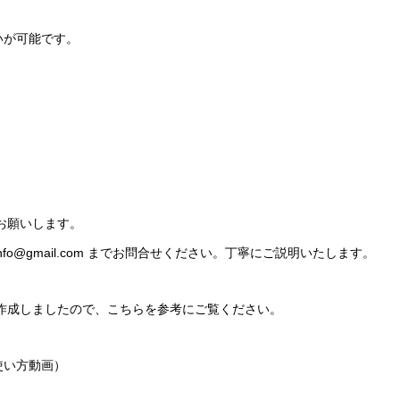
いが可能です。
をお願いします。
.info@gmail.com までお問合せください。丁寧にご説明いたします。
を動画作成しましたので、こちらを参考にご覧ください。
 使い方動画）