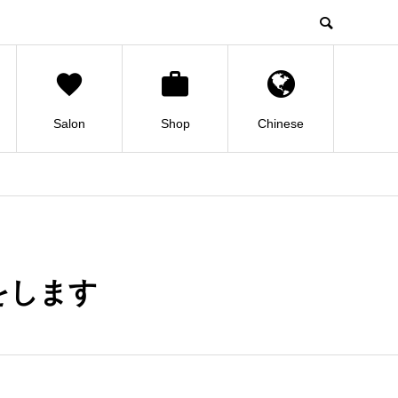
Salon
Shop
Chinese
ブをします