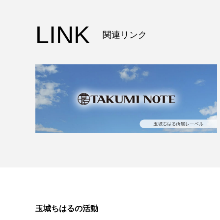
LINK
関連リンク
玉城ちはるの活動