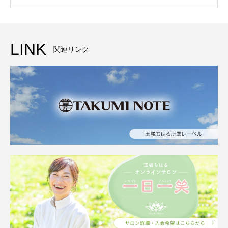
LINK
関連リンク