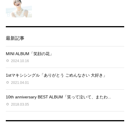
最新記事
MINI ALBUM「笑顔の花」
2024.10.16
1stマキシシングル「ありがとう ごめんなさい 大好き」
2021.04.01
10th anniversary BEST ALBUM「笑って泣いて、またわ...
2018.03.05