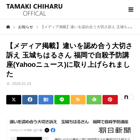
お知らせ
【メディア掲載】違いを認め合う大切さ訴え 玉城ちはるさん 福岡で自殺予防講座(Yahooニュース)に取り上げられました
【メディア掲載】違いを認め合う大切さ
訴え 玉城ちはるさん 福岡で自殺予防講
座(Yahooニュース)に取り上げられまし
た
2026.01.24