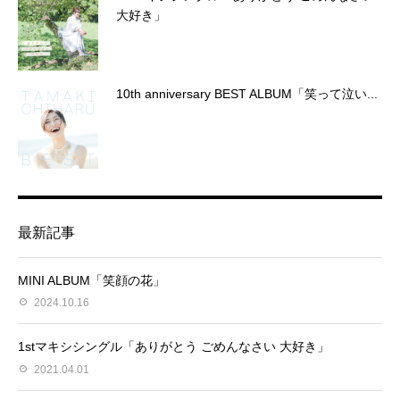
大好き」
10th anniversary BEST ALBUM「笑って泣い...
最新記事
MINI ALBUM「笑顔の花」
2024.10.16
1stマキシシングル「ありがとう ごめんなさい 大好き」
2021.04.01