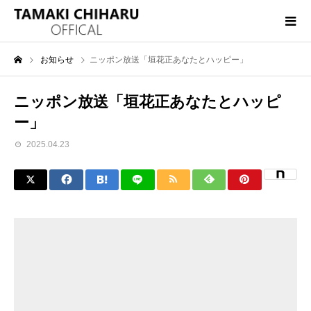
お知らせ
ニッポン放送「垣花正あなたとハッピー」
ニッポン放送「垣花正あなたとハッピ
ー」
2025.04.23