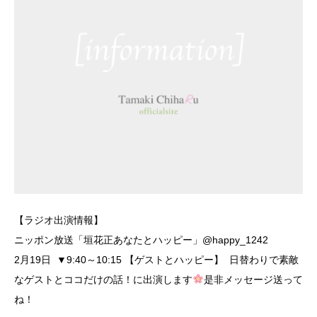
【ラジオ出演情報】
ニッポン放送「垣花正あなたとハッピー」@happy_1242
2月19日 ▼9:40～10:15 【ゲストとハッピー】 日替わりで素敵
なゲストとココだけの話！に出演します
是非メッセージ送って
ね！