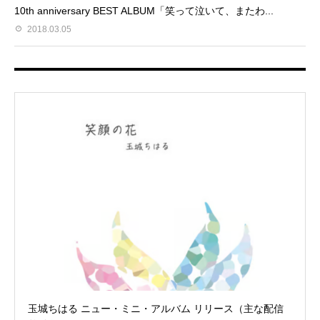
10th anniversary BEST ALBUM「笑って泣いて、またわ...
2018.03.05
玉城ちはる ニュー・ミニ・アルバム リリース（主な配信