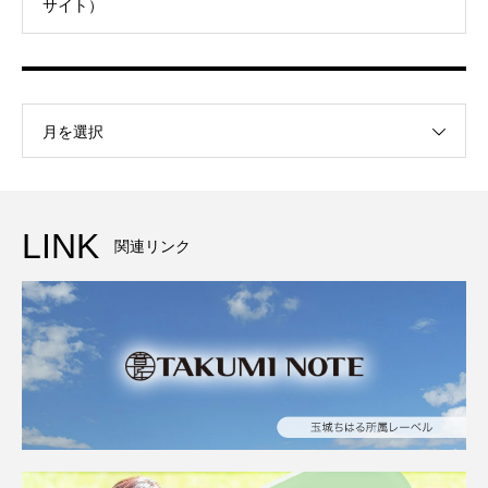
サイト）
月を選択
LINK
関連リンク