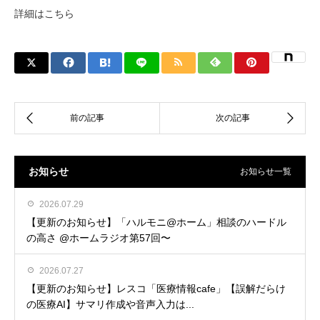
詳細はこちら
お知らせ
お知らせ一覧
2026.07.29
【更新のお知らせ】「ハルモニ@ホーム」相談のハードル
の高さ @ホームラジオ第57回〜
2026.07.27
【更新のお知らせ】レスコ「医療情報cafe」【誤解だらけ
の医療AI】サマリ作成や音声入力は...