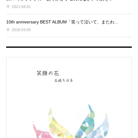
2021.04.01
10th anniversary BEST ALBUM「笑って泣いて、またわ...
2018.03.05