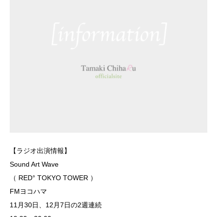
【ラジオ出演情報】
Sound Art Wave
（ RED° TOKYO TOWER ）
FMヨコハマ
11月30日、12月7日の2週連続