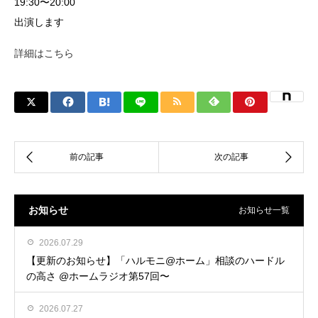
19:30〜20:00
出演します
詳細はこちら
お知らせ
お知らせ一覧
2026.07.29
【更新のお知らせ】「ハルモニ@ホーム」相談のハードル
の高さ @ホームラジオ第57回〜
2026.07.27