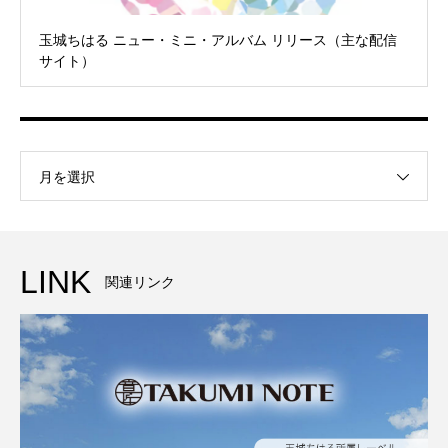
玉城ちはる ニュー・ミニ・アルバム リリース（主な配信
サイト）
月を選択
LINK
関連リンク