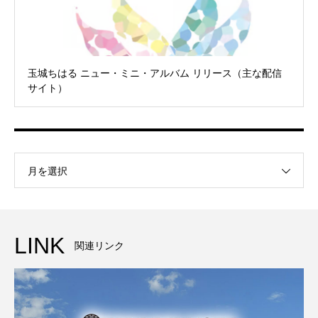
玉城ちはる ニュー・ミニ・アルバム リリース（主な配信
サイト）
月を選択
LINK
関連リンク