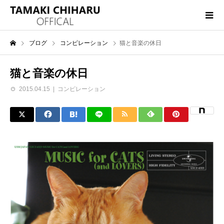
ブログ
コンピレーション
猫と音楽の休日
猫と音楽の休日
2015.04.15
コンピレーション