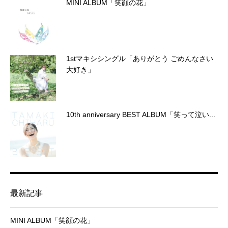
MINI ALBUM「笑顔の花」
1stマキシシングル「ありがとう ごめんなさい
大好き」
10th anniversary BEST ALBUM「笑って泣い...
最新記事
MINI ALBUM「笑顔の花」