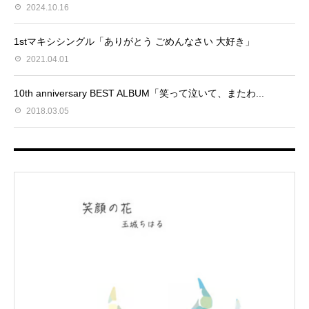
2024.10.16
1stマキシシングル「ありがとう ごめんなさい 大好き」
2021.04.01
10th anniversary BEST ALBUM「笑って泣いて、またわ...
2018.03.05