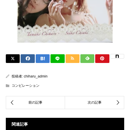
投稿者:
chiharu_admin
コンピレーション
関連記事