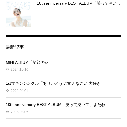
10th anniversary BEST ALBUM「笑って泣い...
最新記事
MINI ALBUM「笑顔の花」
2024.10.16
1stマキシシングル「ありがとう ごめんなさい 大好き」
2021.04.01
10th anniversary BEST ALBUM「笑って泣いて、またわ...
2018.03.05