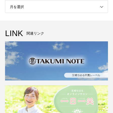
月を選択
LINK
関連リンク