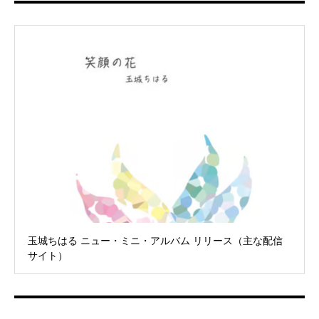
玉城ちはる ニュー・ミニ・アルバム リリース（主な配信
サイト）